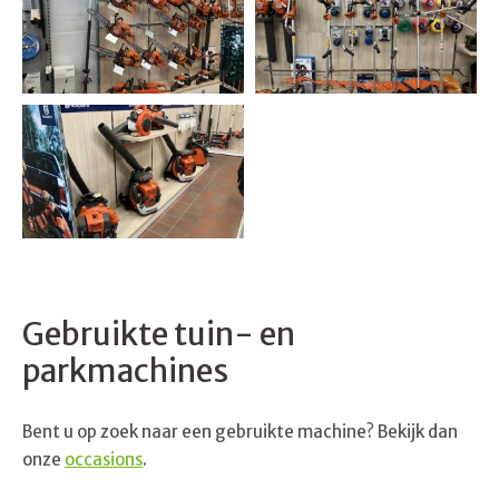
Gebruikte tuin- en
parkmachines
Bent u op zoek naar een gebruikte machine? Bekijk dan
onze
occasions
.