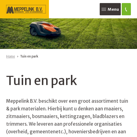
Menu
Home
Tuin en park
Tuin en park
Meppelink B.V. beschikt over een groot assortiment tuin
& park materialen. Hierbij kunt u denken aan maaiers,
zitmaaiers, bosmaaiers, kettingzagen, bladblazers en
trimmers. We leveren aan professionele organisaties
(overheid, gemeentenetc.), hoveniersbedrijven en aan