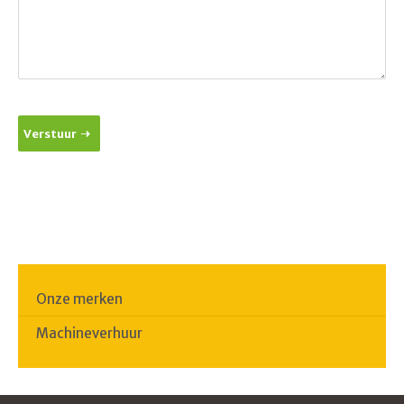
Verstuur
Onze merken
Machineverhuur