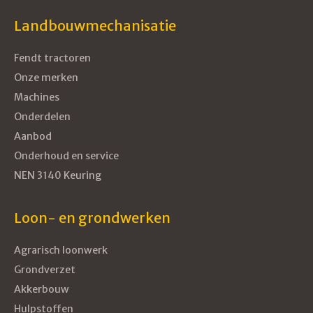
Landbouwmechanisatie
Fendt tractoren
Onze merken
Machines
Onderdelen
Aanbod
Onderhoud en service
NEN 3140 Keuring
Loon- en grondwerken
Agrarisch loonwerk
Grondverzet
Akkerbouw
Hulpstoffen