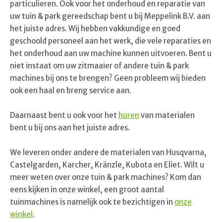
particulieren. Ook voor het onderhoud en reparatie van
uw tuin & park gereedschap bent u bij Meppelink B.V. aan
het juiste adres. Wij hebben vakkundige en goed
geschoold personeel aan het werk, die vele reparaties en
het onderhoud aan uw machine kunnen uitvoeren. Bent u
niet instaat om uw zitmaaier of andere tuin & park
machines bij ons te brengen? Geen probleem wij bieden
ook een haal en breng service aan.
Daarnaast bent u ook voor het
huren
van materialen
bent u bij ons aan het juiste adres.
We leveren onder andere de materialen van Husqvarna,
Castelgarden, Karcher, Kränzle, Kubota en Eliet. Wilt u
meer weten over onze tuin & park machines? Kom dan
eens kijken in onze winkel, een groot aantal
tuinmachines is namelijk ook te bezichtigen in
onze
winkel
.