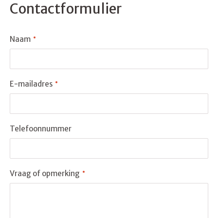
Contactformulier
Naam
E-mailadres
Telefoonnummer
Vraag of opmerking