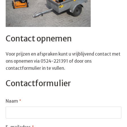
Contact opnemen
Voor prijzen en afspraken kunt u vrijblijvend contact met
ons opnemen via 0524-221391 of door ons
contactformulier in te vullen.
Contactformulier
Naam