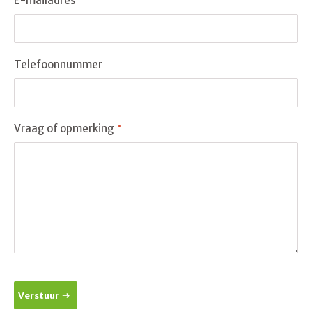
E-mailadres
Telefoonnummer
Vraag of opmerking
Verstuur