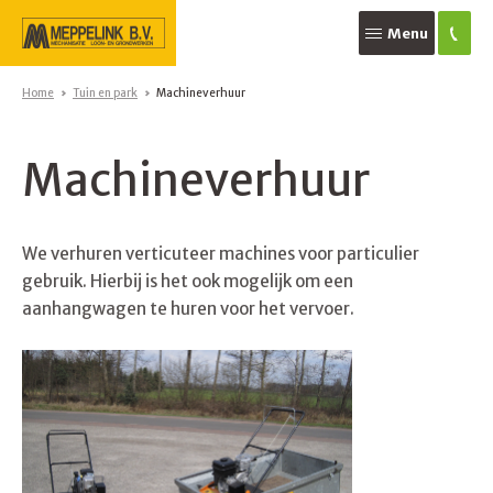
Menu
Home
Tuin en park
Machineverhuur
Machineverhuur
We verhuren verticuteer machines voor particulier
gebruik. Hierbij is het ook mogelijk om een
aanhangwagen te huren voor het vervoer.