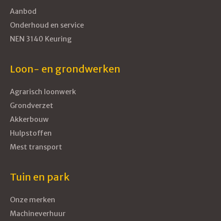
Aanbod
Onderhoud en service
NEN 3140 Keuring
Loon- en grondwerken
Agrarisch loonwerk
Grondverzet
Akkerbouw
Hulpstoffen
Mest transport
Tuin en park
Onze merken
Machineverhuur