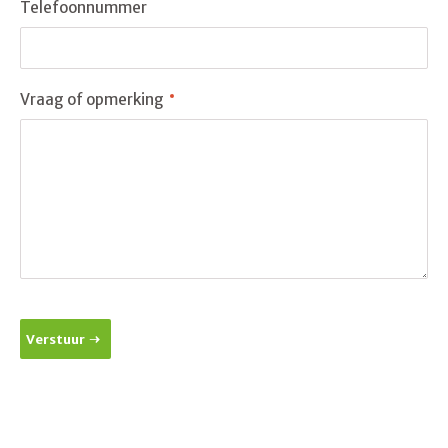
Telefoonnummer
Vraag of opmerking
Verstuur