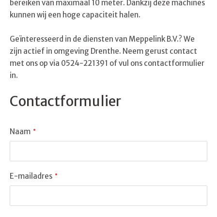
bereiken van maximaal 10 meter. Dankzij deze machines
kunnen wij een hoge capaciteit halen.
Geïnteresseerd in de diensten van Meppelink B.V.? We
zijn actief in omgeving Drenthe. Neem gerust contact
met ons op via 0524-221391 of vul ons contactformulier
in.
Contactformulier
Naam
E-mailadres