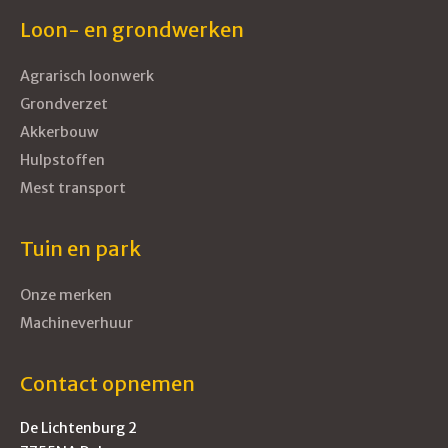
Loon- en grondwerken
Agrarisch loonwerk
Grondverzet
Akkerbouw
Hulpstoffen
Mest transport
Tuin en park
Onze merken
Machineverhuur
Contact opnemen
De Lichtenburg 2