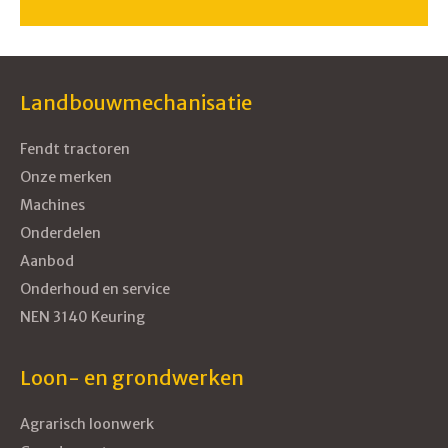
Landbouwmechanisatie
Fendt tractoren
Onze merken
Machines
Onderdelen
Aanbod
Onderhoud en service
NEN 3140 Keuring
Loon- en grondwerken
Agrarisch loonwerk