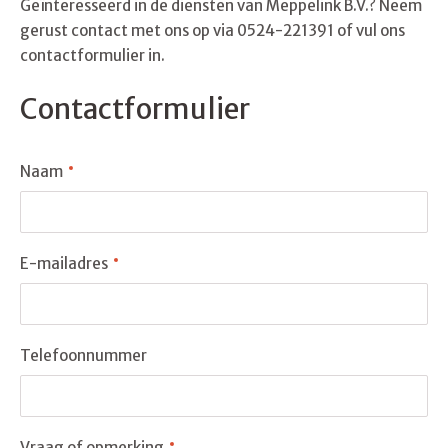
Geïnteresseerd in de diensten van Meppelink B.V.? Neem
gerust contact met ons op via 0524-221391 of vul ons
contactformulier in.
Contactformulier
Naam
E-mailadres
Telefoonnummer
Vraag of opmerking