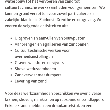
waterbouw tot het vervoeren van zand tot
cultuurtechnische werkzaamheden voor gemeenten. We
kunnen grond verzetten voor zowel particuliere als
zakelijke klanten in Zuidoost-Drenthe en omgeving. We
voeren de volgende activiteiten uit:
Uitgraven en aanvullen van bouwputten
Aanbrengen en egaliseren van zandbanen
Cultuurtechnische werken voor
overheidsinstellingen
Graven van sloten en vijvers
Shovelwerkzaamheden
Zandvervoer met dumpers
Levering van zand
Voor deze werkzaamheden beschikken we over diverse
kranen, shovels, minikranen op rupsband en zandkippers.
Enkele kranen hebben een draaikantelstuk en een