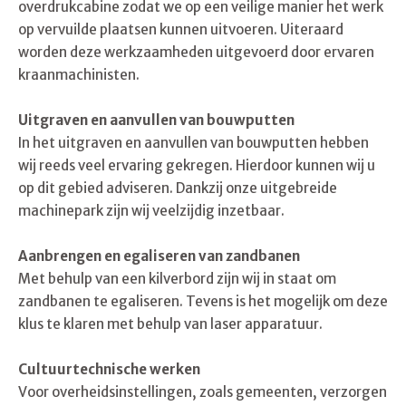
overdrukcabine zodat we op een veilige manier het werk
op vervuilde plaatsen kunnen uitvoeren. Uiteraard
worden deze werkzaamheden uitgevoerd door ervaren
kraanmachinisten.
Uitgraven en aanvullen van bouwputten
In het uitgraven en aanvullen van bouwputten hebben
wij reeds veel ervaring gekregen. Hierdoor kunnen wij u
op dit gebied adviseren. Dankzij onze uitgebreide
machinepark zijn wij veelzijdig inzetbaar.
Aanbrengen en egaliseren van zandbanen
Met behulp van een kilverbord zijn wij in staat om
zandbanen te egaliseren. Tevens is het mogelijk om deze
klus te klaren met behulp van laser apparatuur.
Cultuurtechnische werken
Voor overheidsinstellingen, zoals gemeenten, verzorgen