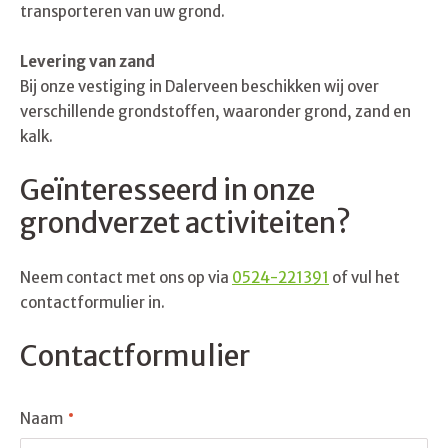
transporteren van uw grond.
Levering van zand
Bij onze vestiging in Dalerveen beschikken wij over
verschillende grondstoffen, waaronder grond, zand en
kalk.
Geïnteresseerd in onze
grondverzet activiteiten?
Neem contact met ons op via
0524-221391
of vul het
contactformulier in.
Contactformulier
Naam