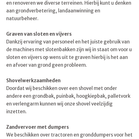
en renoveren we diverse terreinen. Hierbij kunt u denken
aan grondverbetering, landaanwinning en
natuurbeheer.
Graven van sloten en vijvers
Dankzij ervaring van personeel en het juiste gebruik van
de machines met slotenbakken zijn wij in staat om voor u
sloten en vijvers op wens uit te graven hierbij is het aan
en afvoer van grond geen probleem.
Shovelwerkzaamheden
Doordat wij beschikken over een shovel met onder
andere een grondbak, puinbak, hoogkiepbak, palletvork
en verlengarm kunnen wij onze shovel veelzijdig
inzetten.
Zandvervoer met dumpers
We beschikken over tractoren en gronddumpers voor het