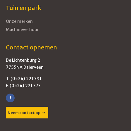
Tuin en park
Onze merken
Machineverhuur
Contact opnemen
De Lichtenburg 2
7755NA Dalerveen
T. (0524) 221 391
F. (0524) 221 373
Neem contact op