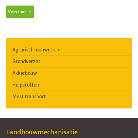
Verstuur
Agrarisch loonwerk
Grondverzet
Akkerbouw
Hulpstoffen
Mest transport
Landbouwmechanisatie