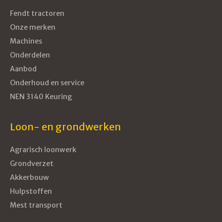
Fendt tractoren
Onze merken
Machines
Onderdelen
Aanbod
Onderhoud en service
NEN 3140 Keuring
Loon- en grondwerken
Agrarisch loonwerk
Grondverzet
Akkerbouw
Hulpstoffen
Mest transport