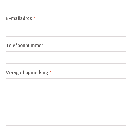
E-mailadres
Telefoonnummer
Vraag of opmerking